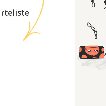
rteliste