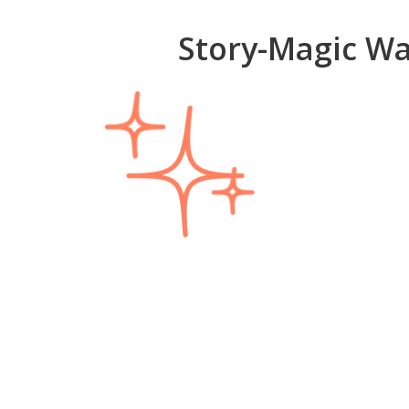
Story-Magic Wa